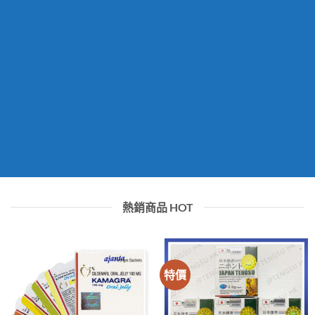
熱銷商品 HOT
特價