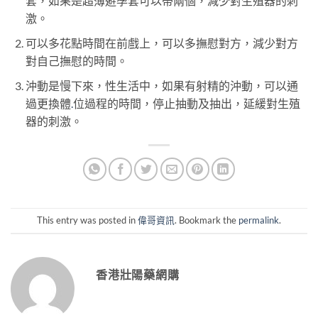
套，如果是超薄避孕套可以帶兩個，減少對生殖器的刺
激。
可以多花點時間在前戲上，可以多撫慰對方，減少對方
對自己撫慰的時間。
沖動是慢下來，性生活中，如果有射精的沖動，可以通
過更換體
.
位過程的時間，停止抽動及抽出，延緩對生殖
器的刺激。
This entry was posted in
偉哥資訊
. Bookmark the
permalink
.
香港壯陽藥網購