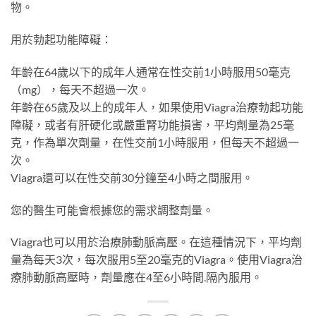
物。
用於勃起功能障礙：
年齡在64歲以下的成年人通常在性交前1小時服用50毫克
（mg），每天不超過一次。
年齡在65歲及以上的成年人，如果使用Viagra治療勃起功能
障礙，或者有肝硬化或嚴重腎功能損害，平均劑量為25毫
克，作為單次劑量，在性交前1小時服用，但每天不超過一
次。
Viagra還可以在性交前30分鐘至4小時之間服用。
您的醫生可能會根據您的需求調整劑量。
Viagra也可以用於治療肺動脈高壓。在這種情況下，平均劑
量為每天3次，每次服用5至20毫克的Viagra。使用Viagra治
療肺動脈高壓時，劑量應在4至6小時間
.
隔內服用。