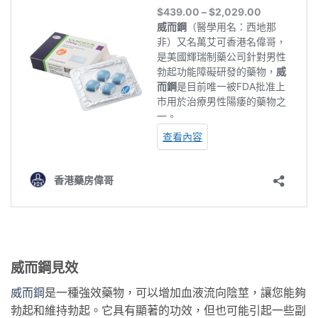
威而鋼見效
威而鋼
是一種強效藥物，可以增加血液流向陰莖，讓您能夠
勃起和維持勃起。它具有顯著的功效，但也可能引起一些副