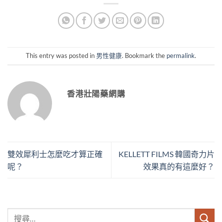
This entry was posted in
男性健康
. Bookmark the
permalink
.
香港壯陽藥網購
雙效犀利士怎麼吃才算正確
KELLETT FILMS 韓國奇力片
呢？
效果真的有這麼好？