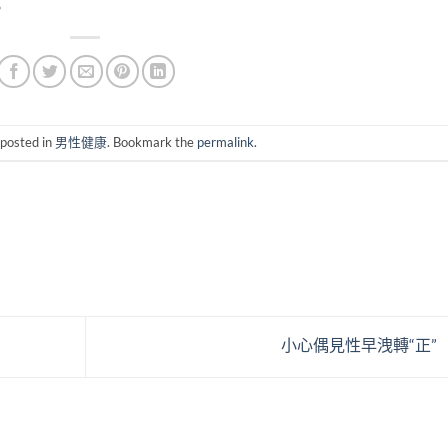
。
 posted in
男性健康
. Bookmark the
permalink
.
小心偶見性早洩轉“正”