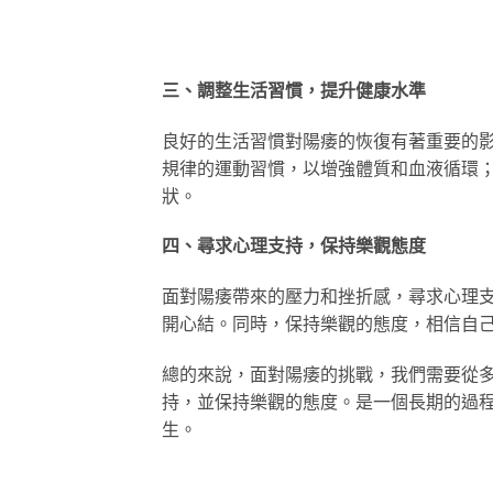
三、調整生活習慣，提升健康水準
良好的生活習慣對陽痿的恢復有著重要的
規律的運動習慣，以增強體質和血液循環
狀。
四、尋求心理支持，保持樂觀態度
面對陽痿帶來的壓力和挫折感，尋求心理
開心結。同時，保持樂觀的態度，相信自
總的來說，面對陽痿的挑戰，我們需要從
持，並保持樂觀的態度。是一個長期的過
生。