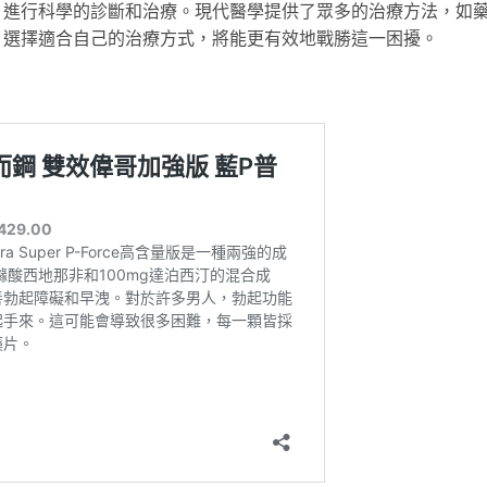
，進行科學的診斷和治療。現代醫學提供了眾多的治療方法，如
，選擇適合自己的治療方式，將能更有效地戰勝這一困擾。