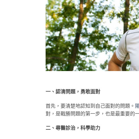
一、認清問題，勇敢面對
首先，要清楚地認知到自己面對的問題。
對，是戰勝問題的第一步，也是最重要的
二、尋醫診治，科學助力