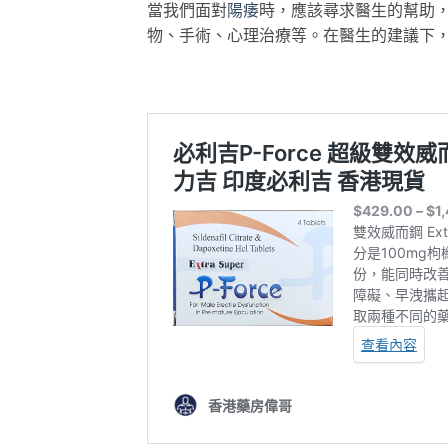
當我們面對
陽痿
時，應該尋求醫生的幫助
物、手術、心理治療等。在醫生的建議下