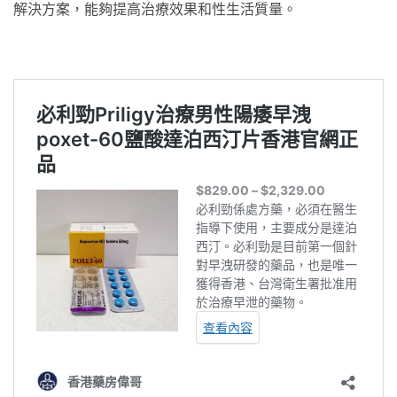
解決方案，能夠提高治療效果和性生活質量。