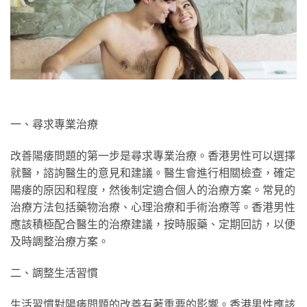
一、尋求專業治療
改善陽痿問題的第一步是尋求專業治療。香港男性可以選擇
就醫，諮詢醫生的意見和建議。醫生會進行相關檢查，確定
陽痿的原因和程度，然後制定適合個人的治療方案。常見的
治療方法包括藥物治療、心理治療和手術治療等。香港男性
應該積極配合醫生的治療建議，按時服藥、定期回訪，以便
及時調整治療方案。
二、調整生活習慣
生活習慣對陽痿問題的改善有著重要的影響。香港男性應該