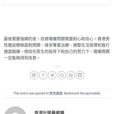
最後需要強調的是，改善
陽痿
問題需要耐心和信心。香港男
性應該積極面對問題、尋求專業治療、調整生活習慣和進行
適當鍛鍊，相信在医生的指导下和自己的努力下，陽痿問題
一定能夠得到改善。
This entry was posted in
男性健康
. Bookmark the
permalink
.
香港壯陽藥網購