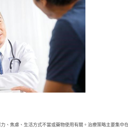
壓力、焦慮、生活方式不當或藥物使用有關。治療策略主要集中