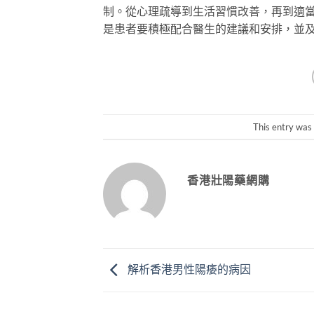
制。從心理疏導到生活習慣改善，再到適
是患者要積極配合醫生的建議和安排，並
This entry was
香港壯陽藥網購
解析香港男性陽痿的病因