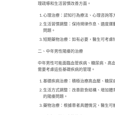
理疏導和生活習慣改善方面。
心理治療：認知行為療法、心理咨詢等
生活習慣調整：保持規律作息、適度運
問題。
短期藥物治療：如有必要，醫生可考慮短
二、中年男性陽痿的治療
中年男性可能面臨血管疾病、糖尿病、高
需要考慮這些基礎疾病的管理。
基礎疾病治療：積極治療高血壓、糖尿
生活方式調整：改善飲食結構、增加體
的陽痿問題。
藥物治療：根據患者具體情況，醫生可能