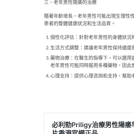
三、老年男性陽痿的治療
隨著年齡增長，老年男性可能出現生理性
患者的整體健康狀況和生活品質。
個性化評估：針對老年男性的身體狀況
生活方式調整：建議老年男性保持適度
藥物治療：在醫生的指導下，可以選用適
老年男性可能同時服用多種藥物，因此
心理支持：提供心理咨詢和支持，幫助