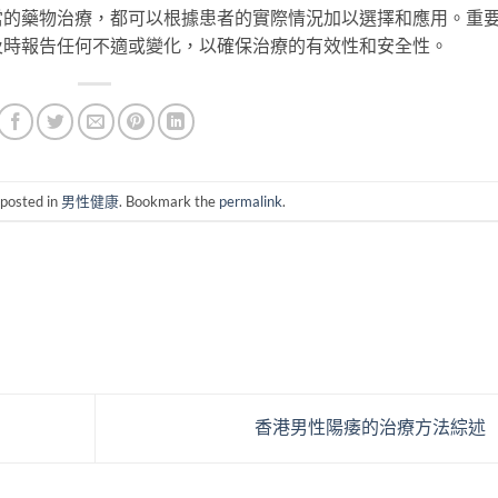
當的藥物治療，都可以根據患者的實際情況加以選擇和應用。重
及時報告任何不適或變化，以確保治療的有效性和安全性。
 posted in
男性健康
. Bookmark the
permalink
.
香港男性陽痿的治療方法綜述