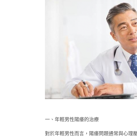
一、年輕男性陽痿的治療
對於年輕男性而言，陽痿問題通常與心理