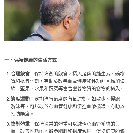
一、保持健康的生活方式
合理飲食
：保持均衡的飲食，攝入足夠的維生素、礦物
質和抗氧化劑，有助於改善血管健康和性功能。增加海
鮮、堅果、水果和蔬菜等富含營養物質的食物的攝入。
適度運動
：定期進行適度的有氧運動，如散步、慢跑、
游泳等，可以改善心血管健康和促進血液循環，有助於
預防陽痿。
控制體重
：保持適當的體重可以減輕心血管系統的負
擔，改善性功能。避免肥胖和過度減肥，保持健康的體