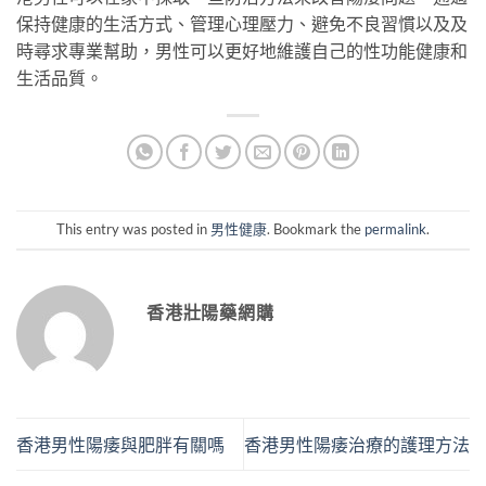
保持健康的生活方式、管理心理壓力、避免不良習慣以及及
時尋求專業幫助，男性可以更好地維護自己的性功能健康和
生活品質。
This entry was posted in
男性健康
. Bookmark the
permalink
.
香港壯陽藥網購
香港男性陽痿與肥胖有關嗎
香港男性陽痿治療的護理方法