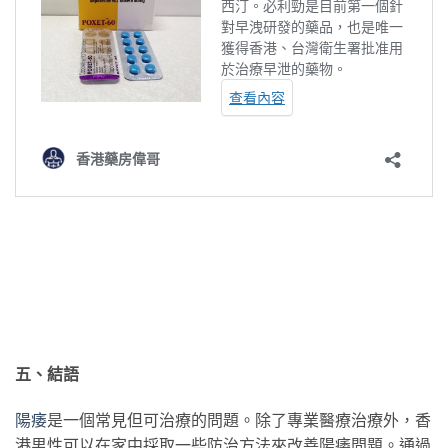
五、結語
陽痿
是一個常見但可治療的問題。除了專業醫療治療外，香
港男性可以在家中採取一些防治方法來改善陽痿問題。通過