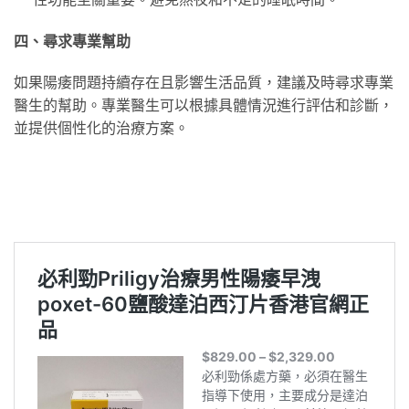
四、尋求專業幫助
如果陽痿問題持續存在且影響生活品質，建議及時尋求專業
醫生的幫助。專業醫生可以根據具體情況進行評估和診斷，
並提供個性化的治療方案。