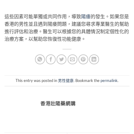
這些因素可能單獨或共同作用，導致
陽痿
的發生。如果您是
香港的男性並且遇到陽痿問題，建議您尋求專業醫生的幫助
進行評估和治療。醫生可以根據您的具體情況制定個性化的
治療方案，以幫助您恢復性功能健康。
This entry was posted in
男性健康
. Bookmark the
permalink
.
香港壯陽藥網購