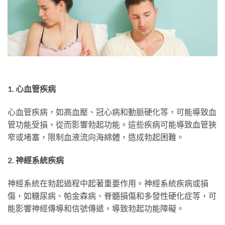
1. 心血管疾病
心血管疾病，如高血壓、冠心病和動脈硬化等，可能導致血
管功能受損，從而影響勃起功能。這些疾病可能導致血管狹
窄或堵塞，限制血液流向海綿體，造成勃起困難。
2. 神經系統疾病
神經系統在勃起過程中起著重要作用。神經系統疾病或損
傷，如糖尿病、帕金森病、脊髓損傷和多發性硬化症等，可
能影響神經傳導和信號傳遞，導致勃起功能障礙。