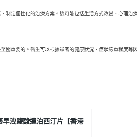
素，制定個性化的治療方案。這可能包括生活方式改變、心理治
是至關重要的。醫生可以根據患者的健康狀況、症狀嚴重程度等