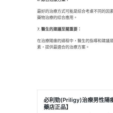
最好的治療方式可能是綜合考慮不同的因
藥物治療的綜合應用。
7. 醫生的建議至關重要：
在治療陽痿的過程中，醫生的指導和建議
素，提供最適合的治療方案。