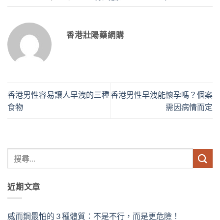
香港壯陽藥網購
香港男性容易讓人早洩的三種
香港男性早洩能懷孕嗎？個案
食物
需因病情而定
近期文章
威而鋼最怕的 3 種體質：不是不行，而是更危險！