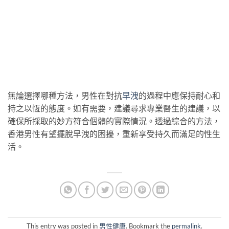
無論選擇哪種方法，男性在對抗
早洩
的過程中應保持耐心和
持之以恆的態度。如有需要，建議尋求專業醫生的建議，以
確保所採取的妙方符合個體的實際情況。透過綜合的方法，
香港男性有望擺脫早洩的困擾，重新享受持久而滿足的性生
活。
This entry was posted in
男性健康
. Bookmark the
permalink
.