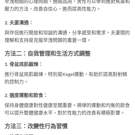
早洩相關的心理問題。通過諮詢，男性可以學到應對焦慮和
壓力的方法，改善自信心，進而提高性能力。
2.
夫妻溝通：
與伴侶進行開放和坦誠的溝通，分享感受和需求。夫妻間的
理解和支持是克服早洩問題的重要一環。
方法二：自我管理和生活方式調整
1.
骨盆底肌鍛煉：
進行骨盆底肌鍛煉，特別是Kegel運動，有助於提高對射精
的控制力。
2.
適度運動和飲食：
保持身體健康對性健康至關重要。規律的運動和均衡的飲食
可以提升整體健康水平，對於性能力的改善有積極影響。
方法三：改變性行為習慣