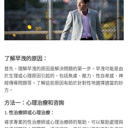
了解早洩的原因：
首先，理解早洩的原因是解決問題的第一步。早洩可能是由
於生理或心理原因引起的，包括焦慮、壓力、性自卑感、神
經傳導問題等。了解這些原因有助於針對性地選擇適當的妙
方。
方法一：心理治療和咨詢
1.
性治療師或心理治療：
尋求專業的性治療師或心理治療師的幫助，可以幫助處理與