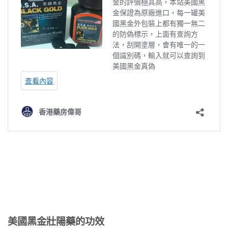
美國黑金壯陽藥的功效