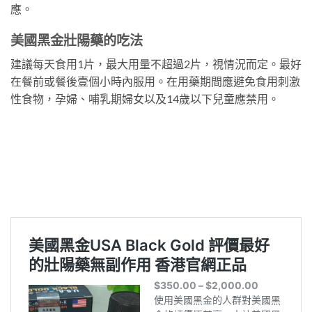
應。
美國黑金壯陽藥的吃法
建議每天食用1片，最大用量不超過2片，視情況而定。最好
在餐前或餐後壹個小時內服用。在用藥期間應避免食用刺激
性食物，孕婦、哺乳期婦女以及14歲以下兒童應禁用。