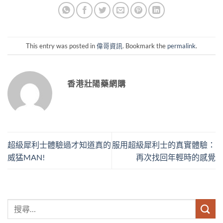
This entry was posted in
偉哥資訊
. Bookmark the
permalink
.
香港壯陽藥網購
超級犀利士體驗過才知道真的
服用超級犀利士的真實體驗：
威猛MAN!
再次找回年輕時的感覺