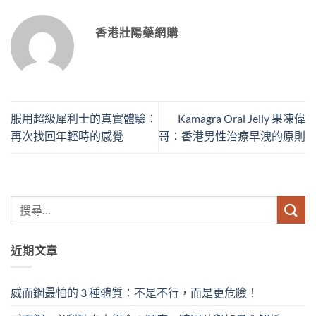
香港壯陽藥網購
服用超級犀利士的真實體驗：
Kamagra Oral Jelly 果凍偉
再次找回年輕時的感覺
哥：香港男性治療早洩的原則
近期文章
威而鋼最怕的 3 種體質：不是不行，而是更危險！