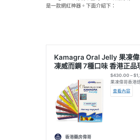
是一款網紅神器。下面介紹下：