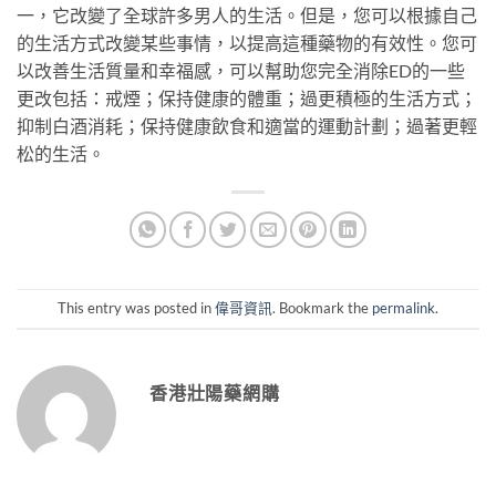
一，它改變了全球許多男人的生活。但是，您可以根據自己
的生活方式改變某些事情，以提高這種藥物的有效性。您可
以改善生活質量和幸福感，可以幫助您完全消除ED的一些
更改包括：戒煙；保持健康的體重；過更積極的生活方式；
抑制白酒消耗；保持健康飲食和適當的運動計劃；過著更輕
松的生活。
This entry was posted in
偉哥資訊
. Bookmark the
permalink
.
香港壯陽藥網購