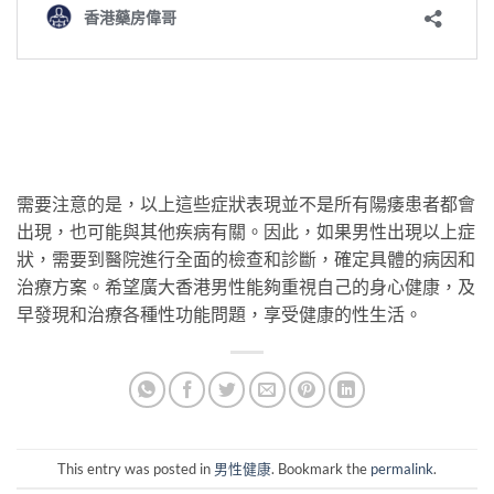
需要注意的是，以上這些症狀表現並不是所有陽痿患者都會
出現，也可能與其他疾病有關。因此，如果男性出現以上症
狀，需要到醫院進行全面的檢查和診斷，確定具體的病因和
治療方案。希望廣大香港男性能夠重視自己的身心健康，及
早發現和治療各種性功能問題，享受健康的性生活。
This entry was posted in
男性健康
. Bookmark the
permalink
.