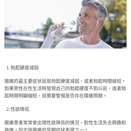
勃起硬度減弱
陽痿的最主要症状就是勃起硬度減弱，或者勃起時間過短。
如果男性在性生活時發現自己的勃起硬度不如以前，或者勃
起時間明顯縮短，就需要警惕是否存在陽痿問題。
性欲降低
陽痿患者常常會出現性欲降低的情況，對性生活失去興趣和
熱情。這也是陽痿的早期症狀表現之一。