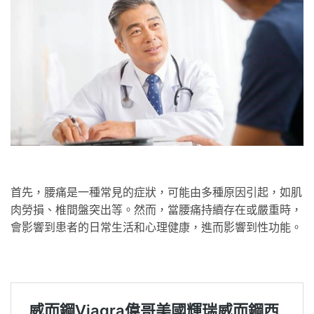
首先，腰痛是一種常見的症狀，可能由多種原因引起，如肌
肉勞損、椎間盤突出等。然而，當腰痛持續存在或嚴重時，
會影響到患者的日常生活和心理健康，進而影響到性功能。