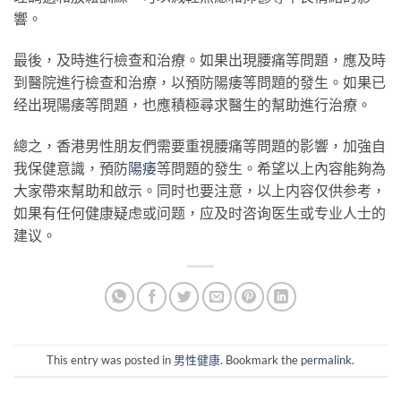
響。
最後，及時進行檢查和治療。如果出現腰痛等問題，應及時
到醫院進行檢查和治療，以預防陽痿等問題的發生。如果已
经出現陽痿等問題，也應積極尋求醫生的幫助進行治療。
總之，香港男性朋友們需要重視腰痛等問題的影響，加強自
我保健意識，預防
陽痿
等問題的發生。希望以上內容能夠為
大家帶來幫助和啟示。同时也要注意，以上内容仅供参考，
如果有任何健康疑虑或问题，应及时咨询医生或专业人士的
建议。
This entry was posted in
男性健康
. Bookmark the
permalink
.