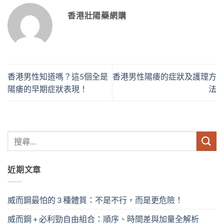
香港壯陽藥網購
香港男性知道嗎？這5個全是
香港男性陽痿的症狀及護理方
陽痿的早期症狀表現！
法
近期文章
威而鋼最怕的 3 種體質：不是不行，而是更危險！
威而鋼 + 必利勁自由組合：順序、時間差與加量全解析