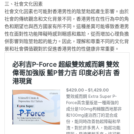
三、社會文化因素
社會文化因素也可能對香港男性的陰莖勃起產生影響。由於
社會的傳統觀念和文化背景不同，香港男性在性行為中的角
色和期望也與西方國家有所不同。這種差異可能導致香港男
性在面對性功能障礙時感到睏惑和尷尬，從而增加心理負擔
併影響到陰莖勃起的能力。因此，理解和尊重不同的文化背
景和社會價值觀對於促進香港男性的性健康非常重要。