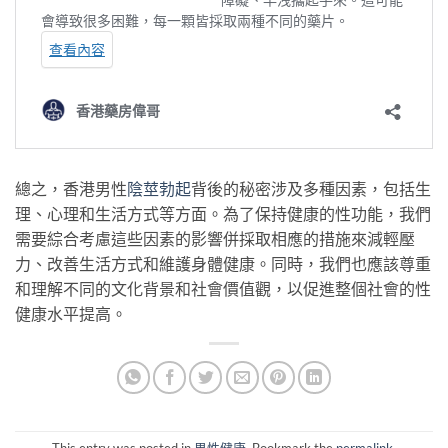
總之，香港男性
陰莖勃起
背後的秘密涉及多種因素，包括生
理、心理和生活方式等方面。為了保持健康的性功能，我們
需要綜合考慮這些因素的影響併採取相應的措施來減輕壓
力、改善生活方式和維護身體健康。同時，我們也應該尊重
和理解不同的文化背景和社會價值觀，以促進整個社會的性
健康水平提高。