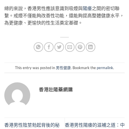
總的來說，香港男性應該意識到吸煙與
陽痿
之間的密切聯
繫。戒煙不僅能夠改善性功能，還能夠提高整體健康水平，
為更健康、更愉快的性生活奠定基礎。
This entry was posted in
男性健康
. Bookmark the
permalink
.
香港壯陽藥網購
香港男性陰莖勃起背後的秘
香港男性陽痿的滋補之道：中