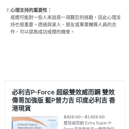
心理支持的重要性：
戒煙可能對一些人來說是一項艱巨的挑戰，因此心理支
持也很重要。透過與家人、朋友或專業輔導人員的合
作，可以提高成功戒煙的機會。