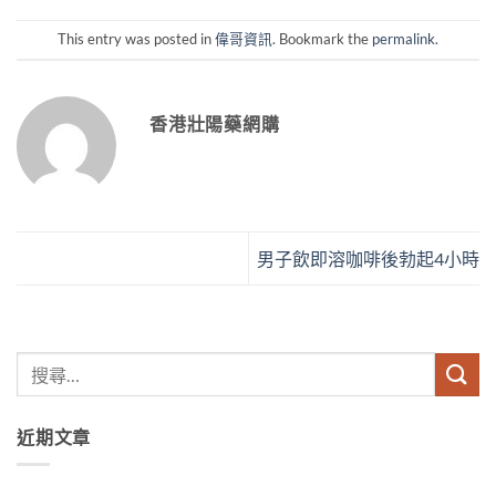
This entry was posted in
偉哥資訊
. Bookmark the
permalink
.
香港壯陽藥網購
男子飲即溶咖啡後勃起4小時
近期文章